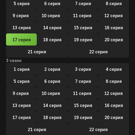
5 серия
6 серия
7 серия
8 серия
9 серия
10 серия
11 серия
12 серия
13 серия
14 серия
15 серия
16 серия
17 серия
18 серия
19 серия
20 серия
21 серия
22 серия
3 сезон
1 серия
2 серия
3 серия
4 серия
5 серия
6 серия
7 серия
8 серия
9 серия
10 серия
11 серия
12 серия
13 серия
14 серия
15 серия
16 серия
17 серия
18 серия
19 серия
20 серия
21 серия
22 серия