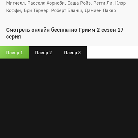
Митчелл, Расселл Хорнсби, Саша Ройз, Регги Ли, Клэр
Коффи, Бри Тёрнер, Роберт Бланш, Дэмиен Пакер
Смотреть онлайн бесплатно Гримм 2 сезон 17
серия
Плеер 1
Плеер 2
Плеер 3