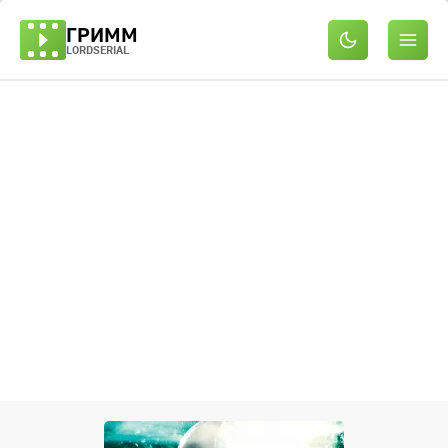
ГРИММ
LORDSERIAL